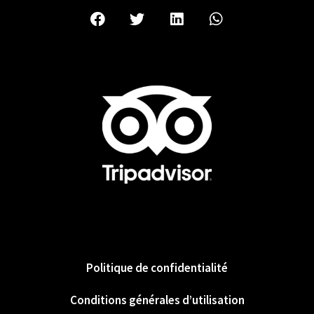
Politique de confidentialité
Conditions générales d’utilisation