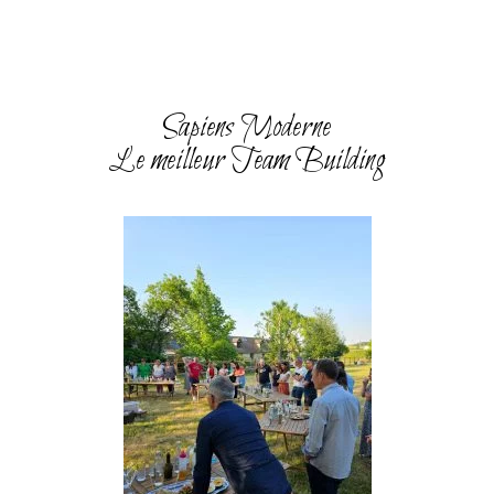
Sapiens Moderne
Le meilleur Team Building