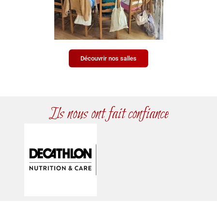
Découvrir nos salles
Ils nous ont fait confiance