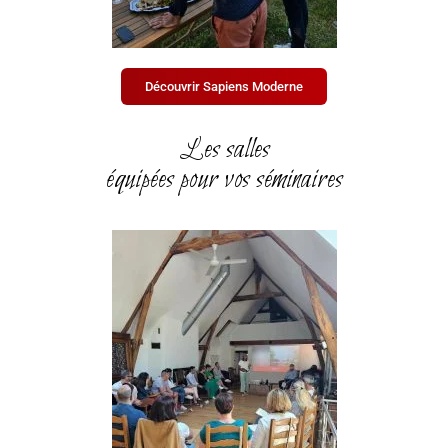
Découvrir Sapiens Moderne
Les salles
équipées pour vos séminaires