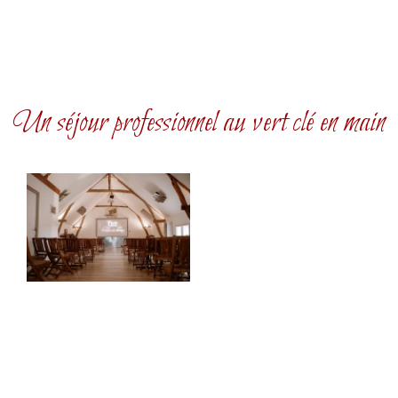
Un séjour professionnel au vert clé en main