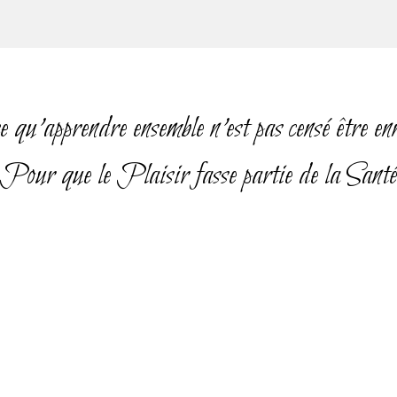
qu'apprendre ensemble n’est pas censé être e
Pour que le Plaisir fasse partie de la Santé