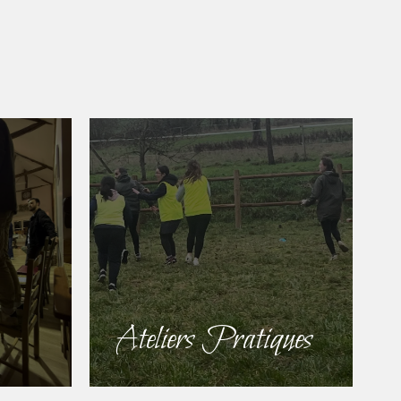
Ateliers Pratiques