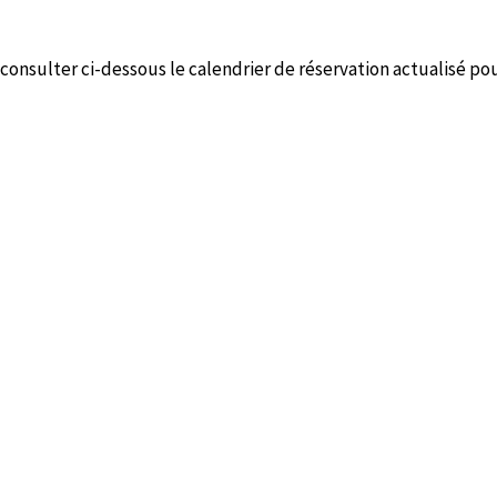
nsulter ci-dessous le calendrier de réservation actualisé pour