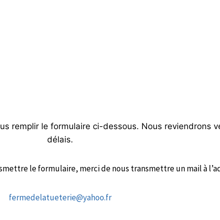
us remplir le formulaire ci-dessous. Nous reviendrons v
délais.
mettre le formulaire, merci de nous transmettre un mail à l’ad
fermedelatueterie@yahoo.fr