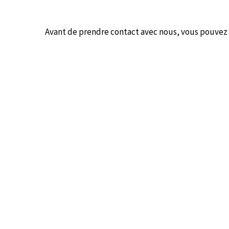
Avant de prendre contact avec nous, vous pouvez co