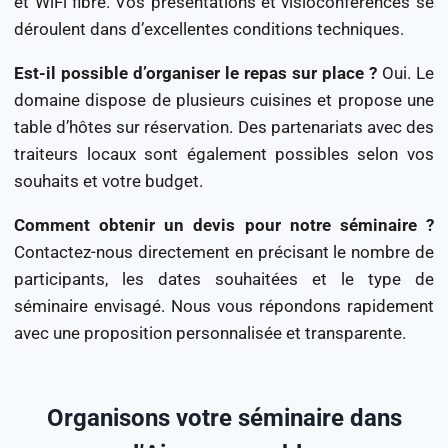
et WiFi fibre. Vos présentations et visioconférences se
déroulent dans d’excellentes conditions techniques.
Est-il possible d’organiser le repas sur place ?
Oui. Le
domaine dispose de plusieurs cuisines et propose une
table d’hôtes sur réservation. Des partenariats avec des
traiteurs locaux sont également possibles selon vos
souhaits et votre budget.
Comment obtenir un devis pour notre séminaire ?
Contactez-nous directement en précisant le nombre de
participants, les dates souhaitées et le type de
séminaire envisagé. Nous vous répondons rapidement
avec une proposition personnalisée et transparente.
Organisons votre séminaire dans