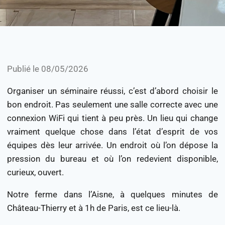
Publié le 08/05/2026
Organiser un séminaire réussi, c’est d’abord choisir le
bon endroit. Pas seulement une salle correcte avec une
connexion WiFi qui tient à peu près. Un lieu qui change
vraiment quelque chose dans l’état d’esprit de vos
équipes dès leur arrivée. Un endroit où l’on dépose la
pression du bureau et où l’on redevient disponible,
curieux, ouvert.
Notre ferme dans l’Aisne, à quelques minutes de
Château-Thierry et à 1h de Paris, est ce lieu-là.