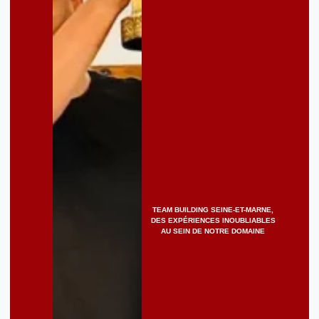
TEAM BUILDING SEINE-ET-MARNE,
DES EXPÉRIENCES INOUBLIABLES
AU SEIN DE NOTRE DOMAINE