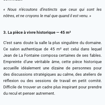
« Nous n’écoutons d’instincts que ceux qui sont les
nôtres, et ne croyons le mal que quand il est venu. »
3. La pièce à vivre historique — 45 m²
C’est sans doute la salle la plus singulière du domaine.
Ce salon authentique de 45 m² est celui dans lequel
Jean de La Fontaine composa certaines de ses fables.
Empreinte d’une véritable âme, cette pièce historique
accueille idéalement une dizaine de personnes pour
des discussions stratégiques au calme, des ateliers de
réflexion ou des sessions de travail en petit comité.
Difficile de trouver un cadre plus inspirant pour prendre
du recul et penser autrement.