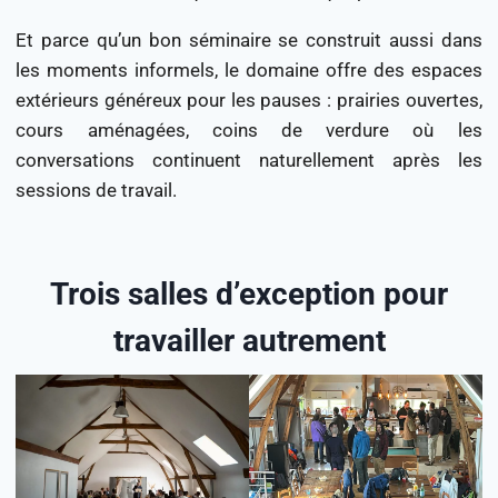
Et parce qu’un bon séminaire se construit aussi dans
les moments informels, le domaine offre des espaces
extérieurs généreux pour les pauses : prairies ouvertes,
cours aménagées, coins de verdure où les
conversations continuent naturellement après les
sessions de travail.
Trois salles d’exception pour
travailler autrement