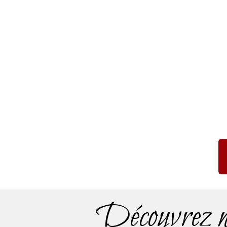
Découvrez no