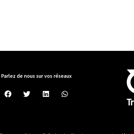
Parlez de nous sur vos réseaux