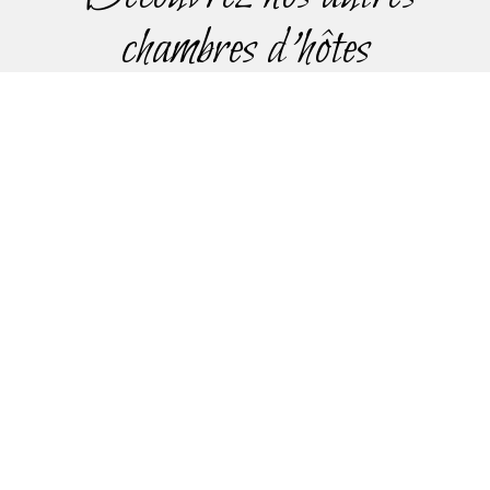
chambres d'hôtes