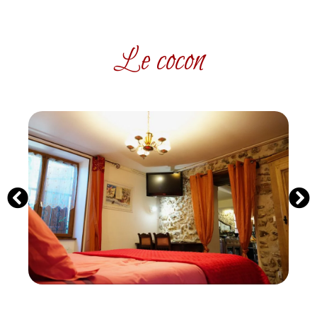
Le cocon