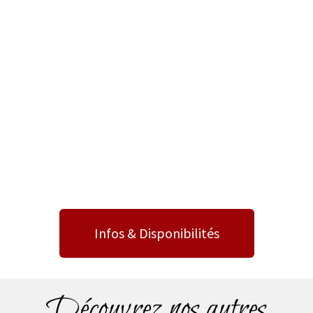
Infos & Disponibilités
Découvrez nos autres