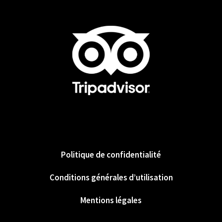
Politique de confidentialité
Conditions générales d’utilisation
Mentions légales