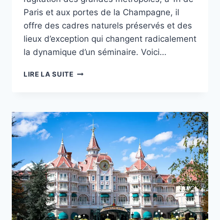
Paris et aux portes de la Champagne, il
offre des cadres naturels préservés et des
lieux d’exception qui changent radicalement
la dynamique d’un séminaire. Voici…
LIRE LA SUITE