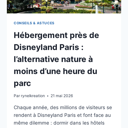
CONSEILS & ASTUCES
Hébergement près de
Disneyland Paris :
l’alternative nature à
moins d’une heure du
parc
Par
rynelkreation
21 mai 2026
Chaque année, des millions de visiteurs se
rendent à Disneyland Paris et font face au
même dilemme : dormir dans les hôtels