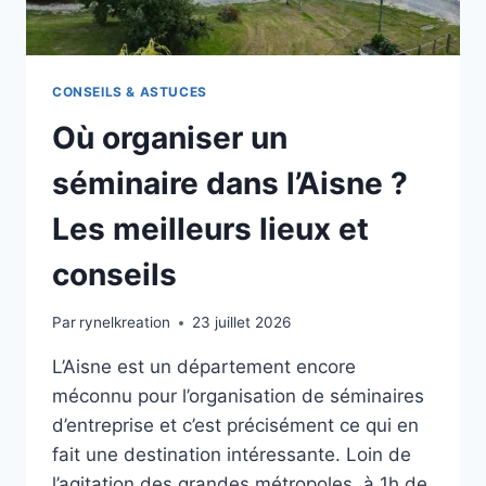
CONSEILS & ASTUCES
Où organiser un
séminaire dans l’Aisne ?
Les meilleurs lieux et
conseils
Par
rynelkreation
23 juillet 2026
L’Aisne est un département encore
méconnu pour l’organisation de séminaires
d’entreprise et c’est précisément ce qui en
fait une destination intéressante. Loin de
l’agitation des grandes métropoles, à 1h de