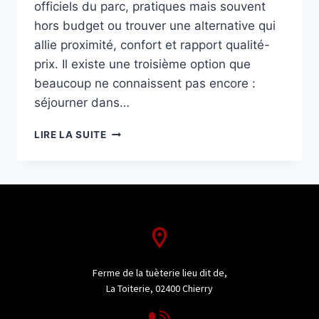
officiels du parc, pratiques mais souvent
hors budget ou trouver une alternative qui
allie proximité, confort et rapport qualité-
prix. Il existe une troisième option que
beaucoup ne connaissent pas encore :
séjourner dans…
LIRE LA SUITE
Ferme de la tuèterie lieu dit de,
La Toiterie, 02400 Chierry