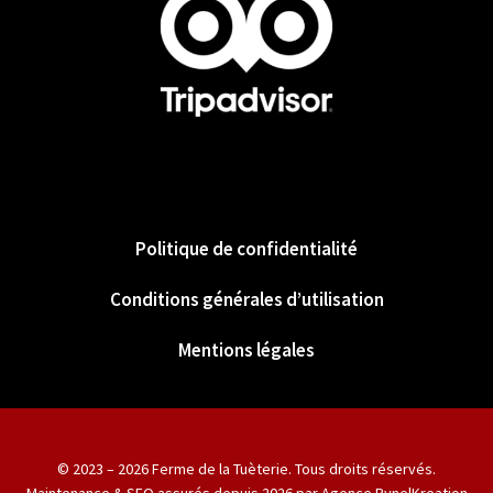
Politique de confidentialité
Conditions générales d’utilisation
Mentions légales
© 2023 – 2026 Ferme de la Tuèterie. Tous droits réservés.